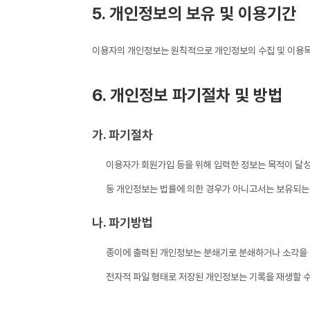
5. 개인정보의 보유 및 이용기간
이용자의 개인정보는 원칙적으로 개인정보의 수집 및 이용목적
6. 개인정보 파기절차 및 방법
가. 파기절차
이용자가 회원가입 등을 위해 입력한 정보는 목적이 달성된
동 개인정보는 법률에 의한 경우가 아니고서는 보유되는
나. 파기방법
종이에 출력된 개인정보는 분쇄기로 분쇄하거나 소각을 
전자적 파일 형태로 저장된 개인정보는 기록을 재생할 수