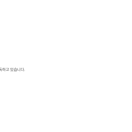
독하고 있습니다.