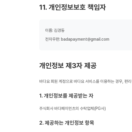
11. 개인정보보호 책임자
이름: 김경동
전자우편:
badapayment@gmail.com
개인정보 제3자 제공
바다요 회원 계정으로 바다요 서비스를 이용하는 경우, 편
1. 개인정보를 제공받는 자
주식회사 바다페이먼츠의 수탁업체(PG사)
2. 제공하는 개인정보 항목