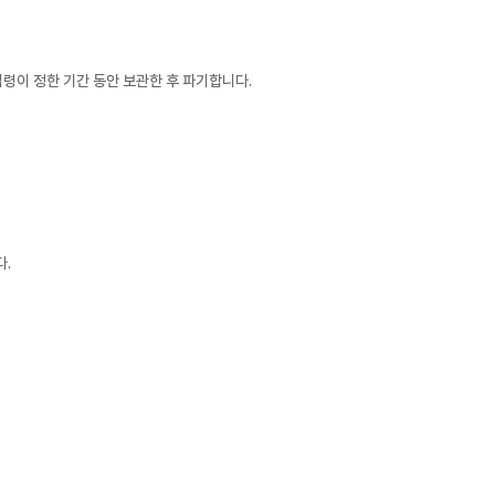
령이 정한 기간 동안 보관한 후 파기합니다.
다.