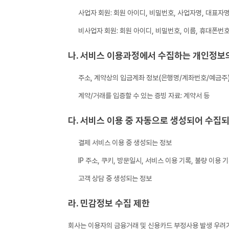
사업자 회원: 회원 아이디, 비밀번호, 사업자명, 대표자
비사업자 회원: 회원 아이디, 비밀번호, 이름, 휴대폰번
나. 서비스 이용과정에서 수집하는 개인정보
주소, 계약상의 입금계좌 정보(은행명/계좌번호/예금주)
계약/거래를 입증할 수 있는 증빙 자료: 계약서 등
다. 서비스 이용 중 자동으로 생성되어 수집
결제 서비스 이용 중 생성되는 정보
IP 주소, 쿠키, 방문일시, 서비스 이용 기록, 불량 이용 
고객 상담 중 생성되는 정보
라. 민감정보 수집 제한
회사는 이용자의 금융거래 및 신용카드 부정사용 발생 우려