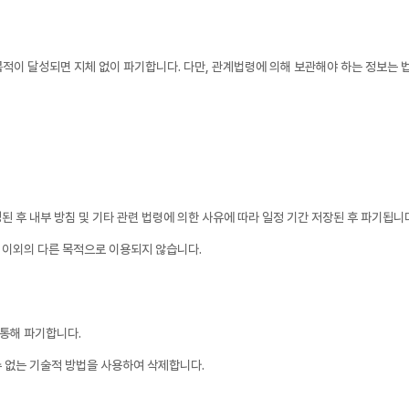
이 달성되면 지체 없이 파기합니다. 다만, 관계법령에 의해 보관해야 하는 정보는 법
 후 내부 방침 및 기타 관련 법령에 의한 사유에 따라 일정 기간 저장된 후 파기됩니
 이외의 다른 목적으로 이용되지 않습니다.
통해 파기합니다.
 없는 기술적 방법을 사용하여 삭제합니다.