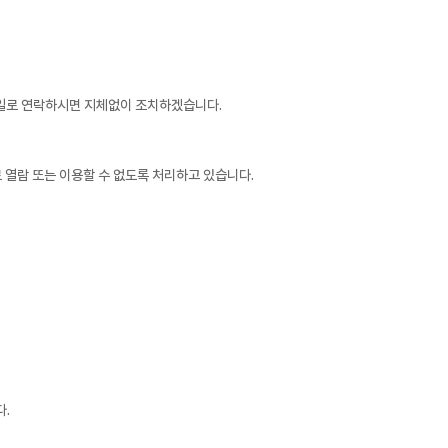
메일로 연락하시면 지체없이 조치하겠습니다.
로 열람 또는 이용할 수 없도록 처리하고 있습니다.
.