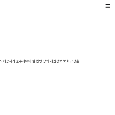
 제공자가 준수하여야 할 법령 상의 개인정보 보호 규정을