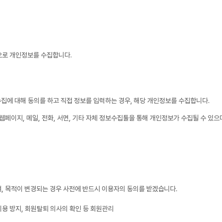
으로 개인정보를 수집합니다.
집에 대해 동의를 하고 직접 정보를 입력하는 경우, 해당 개인정보를 수집합니다.
웹페이지, 메일, 전화, 서면, 기타 자체 정보수집툴을 통해 개인정보가 수집될 수 있으
, 목적이 변경되는 경우 사전에 반드시 이용자의 동의를 받겠습니다.
이용 방지, 회원탈퇴 의사의 확인 등 회원관리