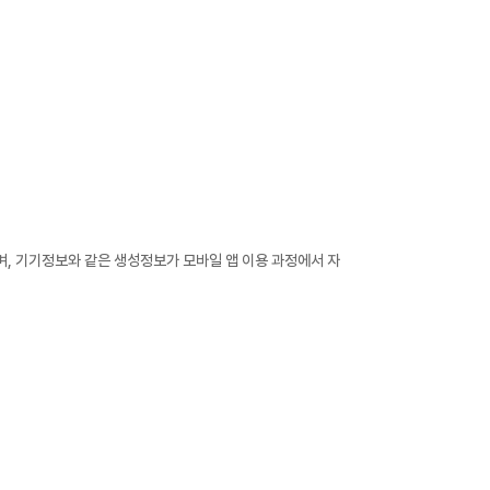
며, 기기정보와 같은 생성정보가 모바일 앱 이용 과정에서 자