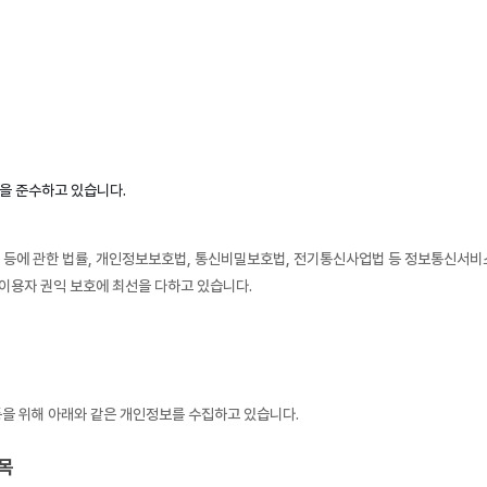
을 준수하고 있습니다.
등에 관한 법률, 개인정보보호법, 통신비밀보호법, 전기통신사업법 등 정보통신서비스
이용자 권익 보호에 최선을 다하고 있습니다.
등을 위해 아래와 같은 개인정보를 수집하고 있습니다.
목