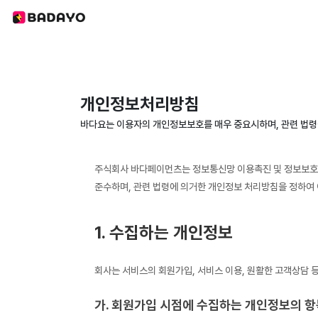
개인정보처리방침
바다요는 이용자의 개인정보보호를 매우 중요시하며, 관련 법령
주식회사 바다페이먼츠는 정보통신망 이용촉진 및 정보보호 
준수하며, 관련 법령에 의거한 개인정보 처리방침을 정하여 
1. 수집하는 개인정보
회사는 서비스의 회원가입, 서비스 이용, 원활한 고객상담 
가. 회원가입 시점에 수집하는 개인정보의 항