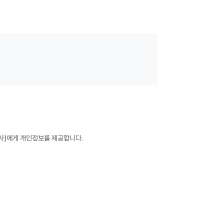
사)에게 개인정보를 제공합니다.