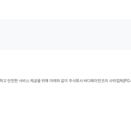
리하고 안전한 서비스 제공을 위해 아래와 같이 주식회사 바다페이먼츠의 수탁업체(PG