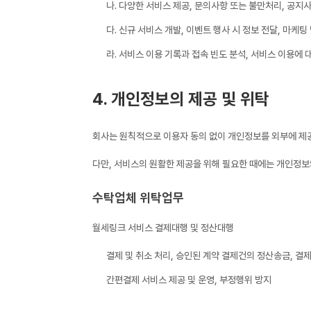
나. 다양한 서비스 제공, 문의사항 또는 불만처리, 공지
다. 신규 서비스 개발, 이벤트 행사 시 정보 전달, 마케팅
라. 서비스 이용 기록과 접속 빈도 분석, 서비스 이용에 
4. 개인정보의 제공 및 위탁
회사는 원칙적으로 이용자 동의 없이 개인정보를 외부에 제
다만, 서비스의 원활한 제공을 위해 필요한 때에는 개인정보
수탁업체 위탁업무
월세링크 서비스 결제대행 및 정산대행
결제 및 취소 처리, 승인된 계약 결제건의 정산송금, 결제
간편결제 서비스 제공 및 운영, 부정행위 방지