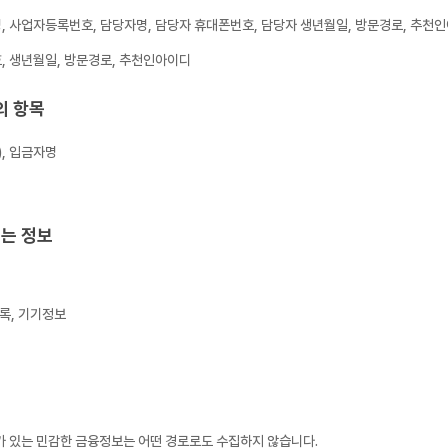
명, 사업자등록번호, 담당자명, 담당자 휴대폰번호, 담당자 생년월일, 방문경로, 추천
호, 생년월일, 방문경로, 추천인아이디
의 항목
, 입금자명
되는 정보
기록, 기기정보
가 있는 민감한 금융정보는 어떤 경로로도 수집하지 않습니다.