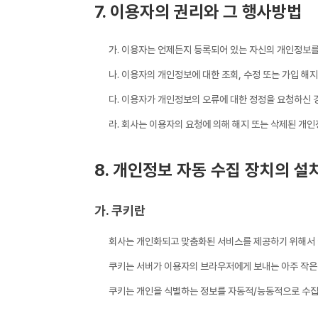
7. 이용자의 권리와 그 행사방법
가. 이용자는 언제든지 등록되어 있는 자신의 개인정보를 
나. 이용자의 개인정보에 대한 조회, 수정 또는 가입 
다. 이용자가 개인정보의 오류에 대한 정정을 요청하신 
라. 회사는 이용자의 요청에 의해 해지 또는 삭제된 개인
8. 개인정보 자동 수집 장치의 설
가. 쿠키란
회사는 개인화되고 맞춤화된 서비스를 제공하기 위해서 이
쿠키는 서버가 이용자의 브라우저에게 보내는 아주 작은
쿠키는 개인을 식별하는 정보를 자동적/능동적으로 수집