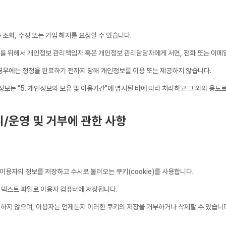
조회, 수정 또는 가입 해지를 요청할 수 있습니다.
해지를 위해서 개인정보 관리책임자 혹은 개인정보 관리담당자에게 서면, 전화 또는 이
경우에는 정정을 완료하기 전까지 당해 개인정보를 이용 또는 제공하지 않습니다.
정보는 "5. 개인정보의 보유 및 이용기간"에 명시된 바에 따라 처리하고 그 외의 용도
치/운영 및 거부에 관한 사항
용자의 정보를 저장하고 수시로 불러오는 쿠키(cookie)를 사용합니다.
 텍스트 파일로 이용자 컴퓨터에 저장됩니다.
하지 않으며, 이용자는 언제든지 이러한 쿠키의 저장을 거부하거나 삭제할 수 있습니다