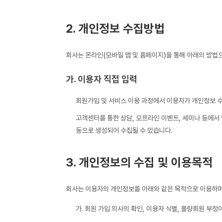
2. 개인정보 수집방법
회사는 온라인(모바일 앱 및 홈페이지)을 통해 아래의 방법
가. 이용자 직접 입력
회원가입 및 서비스 이용 과정에서 이용자가 개인정보 수
고객센터를 통한 상담, 오프라인 이벤트, 세미나 등에서 
동으로 생성되어 수집될 수 있습니다.
3. 개인정보의 수집 및 이용목적
회사는 이용자의 개인정보를 아래와 같은 목적으로 이용하며
가. 회원 가입 의사의 확인, 이용자 식별, 불량회원 부정