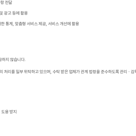
사항 전달
 및 광고 등에 활용
대한 통계, 맞춤형 서비스 제공, 서비스 개선에 활용
공하지 않습니다.
의 처리를 일부 위탁하고 있으며, 수탁 받은 업체가 관계 법령을 준수하도록 관리ㆍ감
 도용 방지