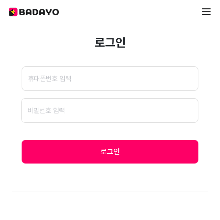
로그인
로그인