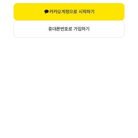
카카오계정으로 시작하기
휴대폰번호로 가입하기