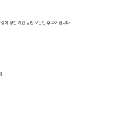
령이 정한 기간 동안 보관한 후 파기합니다.
다.