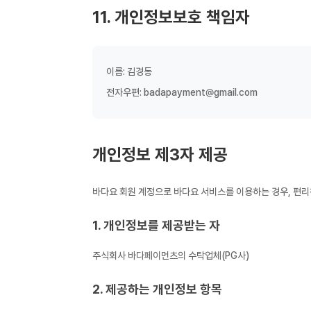
11. 개인정보보호 책임자
이름: 김경동
전자우편:
badapayment@gmail.com
개인정보 제3자 제공
바다요 회원 계정으로 바다요 서비스를 이용하는 경우, 편
1. 개인정보를 제공받는 자
주식회사 바다페이먼츠의 수탁업체(PG사)
2. 제공하는 개인정보 항목