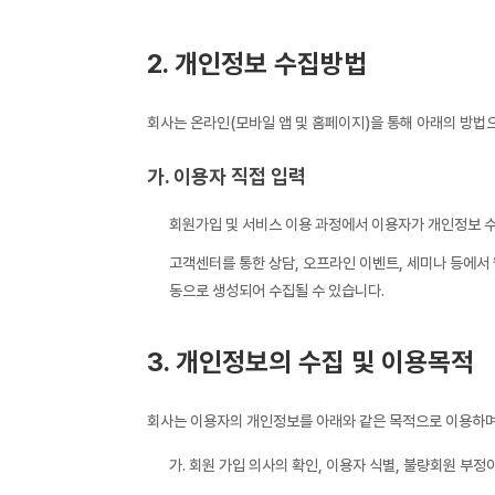
2. 개인정보 수집방법
회사는 온라인(모바일 앱 및 홈페이지)을 통해 아래의 방법
가. 이용자 직접 입력
회원가입 및 서비스 이용 과정에서 이용자가 개인정보 수
고객센터를 통한 상담, 오프라인 이벤트, 세미나 등에서 
동으로 생성되어 수집될 수 있습니다.
3. 개인정보의 수집 및 이용목적
회사는 이용자의 개인정보를 아래와 같은 목적으로 이용하며
가. 회원 가입 의사의 확인, 이용자 식별, 불량회원 부정