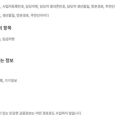
명, 사업자등록번호, 담당자명, 담당자 휴대폰번호, 담당자 생년월일, 방문경로, 추천
호, 생년월일, 방문경로, 추천인아이디
의 항목
, 입금자명
되는 정보
기록, 기기정보
가 있는 민감한 금융정보는 어떤 경로로도 수집하지 않습니다.