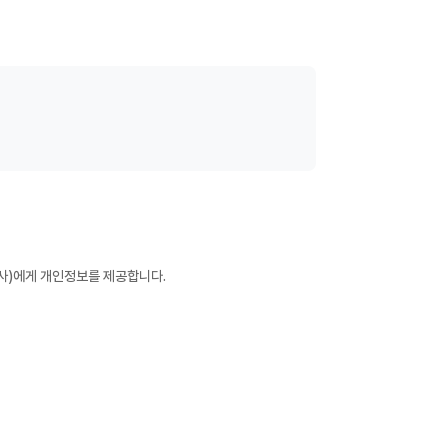
사)에게 개인정보를 제공합니다.