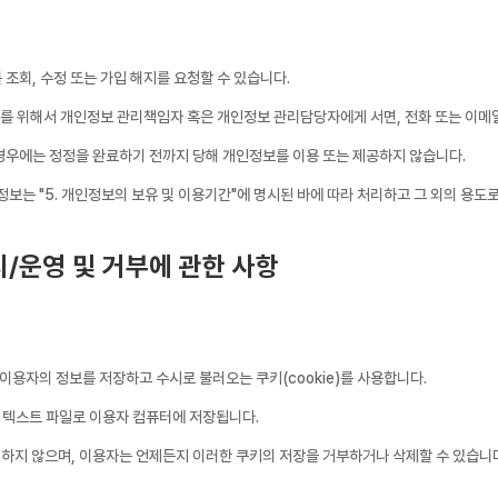
조회, 수정 또는 가입 해지를 요청할 수 있습니다.
해지를 위해서 개인정보 관리책임자 혹은 개인정보 관리담당자에게 서면, 전화 또는 이
경우에는 정정을 완료하기 전까지 당해 개인정보를 이용 또는 제공하지 않습니다.
정보는 "5. 개인정보의 보유 및 이용기간"에 명시된 바에 따라 처리하고 그 외의 용도
치/운영 및 거부에 관한 사항
용자의 정보를 저장하고 수시로 불러오는 쿠키(cookie)를 사용합니다.
 텍스트 파일로 이용자 컴퓨터에 저장됩니다.
하지 않으며, 이용자는 언제든지 이러한 쿠키의 저장을 거부하거나 삭제할 수 있습니다