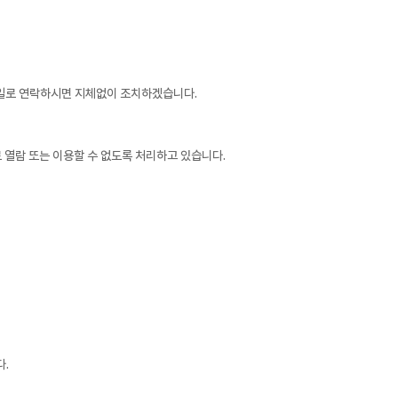
메일로 연락하시면 지체없이 조치하겠습니다.
로 열람 또는 이용할 수 없도록 처리하고 있습니다.
.