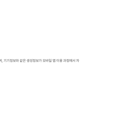
며, 기기정보와 같은 생성정보가 모바일 앱 이용 과정에서 자