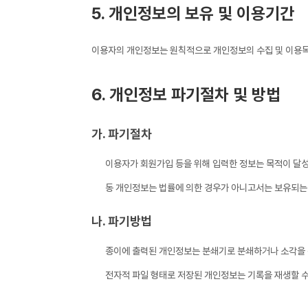
5. 개인정보의 보유 및 이용기간
이용자의 개인정보는 원칙적으로 개인정보의 수집 및 이용목적
6. 개인정보 파기절차 및 방법
가. 파기절차
이용자가 회원가입 등을 위해 입력한 정보는 목적이 달성된
동 개인정보는 법률에 의한 경우가 아니고서는 보유되는
나. 파기방법
종이에 출력된 개인정보는 분쇄기로 분쇄하거나 소각을 
전자적 파일 형태로 저장된 개인정보는 기록을 재생할 수