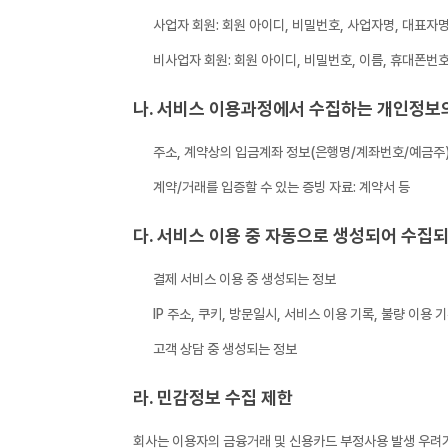
사업자 회원: 회원 아이디, 비밀번호, 사업자명, 대표자
비사업자 회원: 회원 아이디, 비밀번호, 이름, 휴대폰번
나. 서비스 이용과정에서 수집하는 개인정보
주소, 계약상의 입금계좌 정보(은행명/계좌번호/예금주)
계약/거래를 입증할 수 있는 증빙 자료: 계약서 등
다. 서비스 이용 중 자동으로 생성되어 수집
결제 서비스 이용 중 생성되는 정보
IP 주소, 쿠키, 방문일시, 서비스 이용 기록, 불량 이용 
고객 상담 중 생성되는 정보
라. 민감정보 수집 제한
회사는 이용자의 금융거래 및 신용카드 부정사용 발생 우려