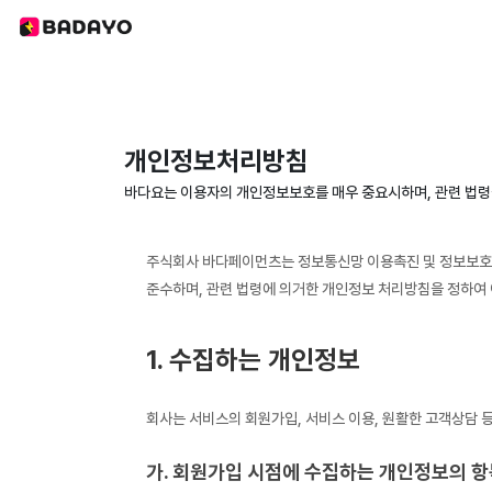
개인정보처리방침
바다요는 이용자의 개인정보보호를 매우 중요시하며, 관련 법령
주식회사 바다페이먼츠는 정보통신망 이용촉진 및 정보보호 
준수하며, 관련 법령에 의거한 개인정보 처리방침을 정하여 
1. 수집하는 개인정보
회사는 서비스의 회원가입, 서비스 이용, 원활한 고객상담 
가. 회원가입 시점에 수집하는 개인정보의 항