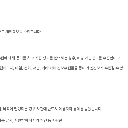
으로 개인정보를 수집합니다.
집에 대해 동의를 하고 직접 정보를 입력하는 경우, 해당 개인정보를 수집합니다.
웹페이지, 메일, 전화, 서면, 기타 자체 정보수집툴을 통해 개인정보가 수집될 수 있으
, 목적이 변경되는 경우 사전에 반드시 이용자의 동의를 받겠습니다.
이용 방지, 회원탈퇴 의사의 확인 등 회원관리