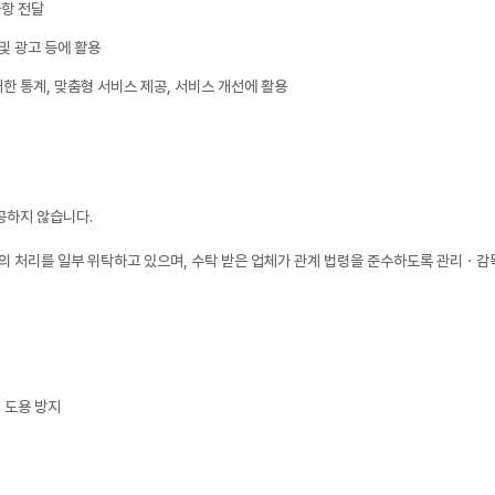
사항 전달
 및 광고 등에 활용
대한 통계, 맞춤형 서비스 제공, 서비스 개선에 활용
공하지 않습니다.
의 처리를 일부 위탁하고 있으며, 수탁 받은 업체가 관계 법령을 준수하도록 관리ㆍ감
 도용 방지