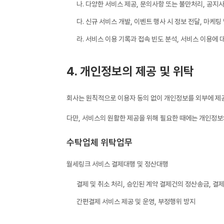
나. 다양한 서비스 제공, 문의사항 또는 불만처리, 공지
다. 신규 서비스 개발, 이벤트 행사 시 정보 전달, 마케팅
라. 서비스 이용 기록과 접속 빈도 분석, 서비스 이용에 
4. 개인정보의 제공 및 위탁
회사는 원칙적으로 이용자 동의 없이 개인정보를 외부에 제
다만, 서비스의 원활한 제공을 위해 필요한 때에는 개인정보
수탁업체 위탁업무
월세링크 서비스 결제대행 및 정산대행
결제 및 취소 처리, 승인된 계약 결제건의 정산송금, 결제
간편결제 서비스 제공 및 운영, 부정행위 방지