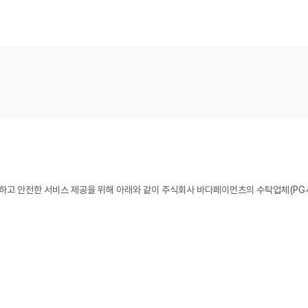
리하고 안전한 서비스 제공을 위해 아래와 같이 주식회사 바다페이먼츠의 수탁업체(PG