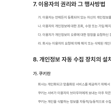
7. 이용자의 권리와 그 행사방법
가. 이용자는 언제든지 등록되어 있는 자신의 개인정보를 
나. 이용자의 개인정보에 대한 조회, 수정 또는 가입 
다. 이용자가 개인정보의 오류에 대한 정정을 요청하신 
라. 회사는 이용자의 요청에 의해 해지 또는 삭제된 개인
8. 개인정보 자동 수집 장치의 설
가. 쿠키란
회사는 개인화되고 맞춤화된 서비스를 제공하기 위해서 이
쿠키는 서버가 이용자의 브라우저에게 보내는 아주 작은
쿠키는 개인을 식별하는 정보를 자동적/능동적으로 수집