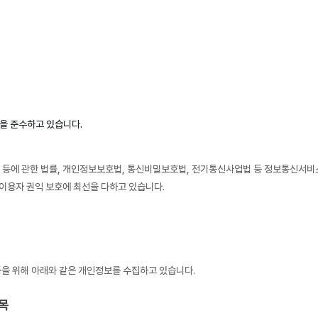
을 준수하고 있습니다.
등에 관한 법률, 개인정보보호법, 통신비밀보호법, 전기통신사업법 등 정보통신서비스
이용자 권익 보호에 최선을 다하고 있습니다.
등을 위해 아래와 같은 개인정보를 수집하고 있습니다.
목