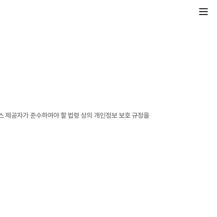
 제공자가 준수하여야 할 법령 상의 개인정보 보호 규정을