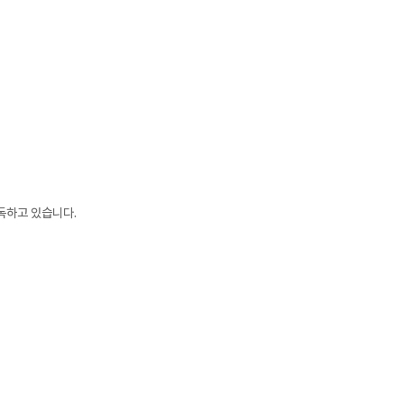
독하고 있습니다.