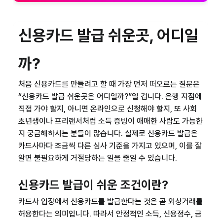
신용카드 발급 쉬운곳, 어디일
까?
처음 신용카드를 만들려고 할 때 가장 먼저 떠오르는 질문은
“
신용카드 발급 쉬운곳
은 어디일까?”일 겁니다. 은행 지점에
직접 가야 할지, 아니면 온라인으로 신청해야 할지, 또 사회
초년생이나 프리랜서처럼 소득 증빙이 애매한 사람도 가능한
지 궁금해하시는 분들이 많습니다. 실제로 신용카드 발급은
카드사마다 조금씩 다른 심사 기준을 가지고 있으며, 이를 잘
알면 불필요하게 거절당하는 일을 줄일 수 있습니다.
신용카드 발급이 쉬운 조건이란?
카드사 입장에서 신용카드를 발급한다는 것은 곧 외상거래를
허용한다는 의미입니다. 따라서 안정적인 소득, 신용점수, 금