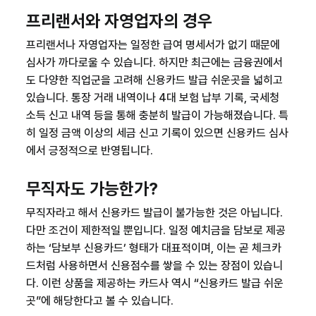
프리랜서와 자영업자의 경우
프리랜서나 자영업자는 일정한 급여 명세서가 없기 때문에
심사가 까다로울 수 있습니다. 하지만 최근에는 금융권에서
도 다양한 직업군을 고려해
신용카드 발급 쉬운곳
을 넓히고
있습니다. 통장 거래 내역이나 4대 보험 납부 기록, 국세청
소득 신고 내역 등을 통해 충분히 발급이 가능해졌습니다. 특
히 일정 금액 이상의 세금 신고 기록이 있으면 신용카드 심사
에서 긍정적으로 반영됩니다.
무직자도 가능한가?
무직자라고 해서 신용카드 발급이 불가능한 것은 아닙니다.
다만 조건이 제한적일 뿐입니다. 일정 예치금을 담보로 제공
하는 ‘담보부 신용카드’ 형태가 대표적이며, 이는 곧 체크카
드처럼 사용하면서 신용점수를 쌓을 수 있는 장점이 있습니
다. 이런 상품을 제공하는 카드사 역시 “
신용카드 발급 쉬운
곳
”에 해당한다고 볼 수 있습니다.