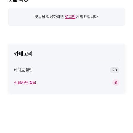
댓글을 작성하려면
로그인
이 필요합니다.
카테고리
바다요 꿀팁
28
신용카드 꿀팁
8