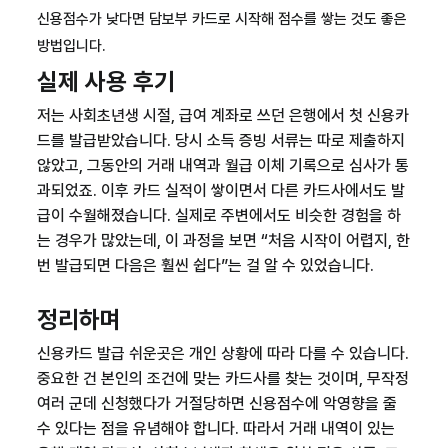
신용점수가 낮다면 담보부 카드로 시작해 점수를 쌓는 것도 좋은
방법입니다.
실제 사용 후기
저는 사회초년생 시절, 급여 계좌로 쓰던 은행에서 첫 신용카
드를 발급받았습니다. 당시 소득 증빙 서류는 따로 제출하지
않았고, 그동안의 거래 내역과 월급 이체 기록으로 심사가 통
과되었죠. 이후 카드 실적이 쌓이면서 다른 카드사에서도 발
급이 수월해졌습니다. 실제로 주변에서도 비슷한 경험을 하
는 경우가 많았는데, 이 과정을 보면 “처음 시작이 어렵지, 한
번 발급되면 다음은 훨씬 쉽다”는 걸 알 수 있었습니다.
정리하며
신용카드 발급 쉬운곳
은 개인 상황에 따라 다를 수 있습니다.
중요한 건 본인의 조건에 맞는 카드사를 찾는 것이며, 무작정
여러 군데 신청했다가 거절당하면 신용점수에 악영향을 줄
수 있다는 점을 유념해야 합니다. 따라서 거래 내역이 있는