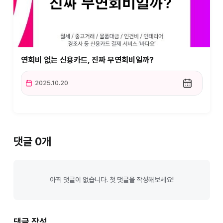
연회비 없는 신용카드, 진짜 무연회비일까?
2025.10.20
댓글 0개
아직 댓글이 없습니다. 첫 댓글을 작성해보세요!
댓글 작성