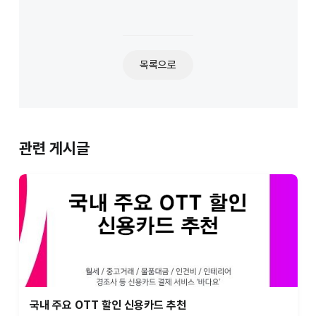
목록으로
관련 게시글
국내 주요 OTT 할인 신용카드 추천