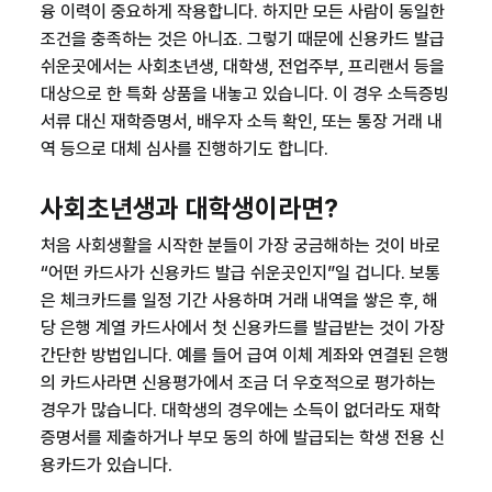
융 이력이 중요하게 작용합니다. 하지만 모든 사람이 동일한
조건을 충족하는 것은 아니죠. 그렇기 때문에
신용카드 발급
쉬운곳
에서는 사회초년생, 대학생, 전업주부, 프리랜서 등을
대상으로 한 특화 상품을 내놓고 있습니다. 이 경우 소득증빙
서류 대신 재학증명서, 배우자 소득 확인, 또는 통장 거래 내
역 등으로 대체 심사를 진행하기도 합니다.
사회초년생과 대학생이라면?
처음 사회생활을 시작한 분들이 가장 궁금해하는 것이 바로
“어떤 카드사가 신용카드 발급 쉬운곳인지”일 겁니다. 보통
은 체크카드를 일정 기간 사용하며 거래 내역을 쌓은 후, 해
당 은행 계열 카드사에서 첫 신용카드를 발급받는 것이 가장
간단한 방법입니다. 예를 들어 급여 이체 계좌와 연결된 은행
의 카드사라면 신용평가에서 조금 더 우호적으로 평가하는
경우가 많습니다. 대학생의 경우에는 소득이 없더라도 재학
증명서를 제출하거나 부모 동의 하에 발급되는 학생 전용 신
용카드가 있습니다.