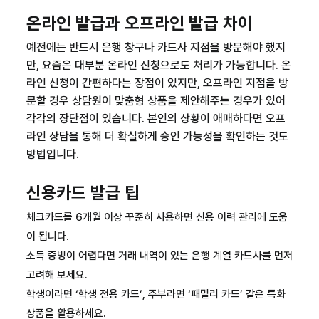
온라인 발급과 오프라인 발급 차이
예전에는 반드시 은행 창구나 카드사 지점을 방문해야 했지
만, 요즘은 대부분 온라인 신청으로도 처리가 가능합니다. 온
라인 신청이 간편하다는 장점이 있지만, 오프라인 지점을 방
문할 경우 상담원이 맞춤형 상품을 제안해주는 경우가 있어
각각의 장단점이 있습니다. 본인의 상황이 애매하다면 오프
라인 상담을 통해 더 확실하게 승인 가능성을 확인하는 것도
방법입니다.
신용카드 발급 팁
체크카드를 6개월 이상 꾸준히 사용하면 신용 이력 관리에 도움
이 됩니다.
소득 증빙이 어렵다면 거래 내역이 있는 은행 계열 카드사를 먼저
고려해 보세요.
학생이라면 ‘학생 전용 카드’, 주부라면 ‘패밀리 카드’ 같은 특화
상품을 활용하세요.