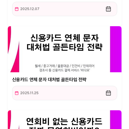
2025.12.07
신용카드 연체 문자 대처법 골든타임 전략
2025.11.25