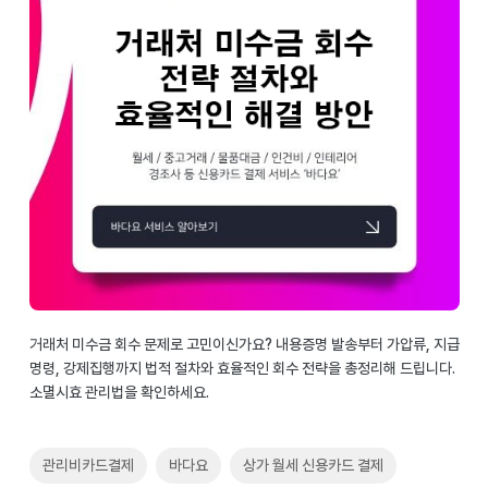
거래처 미수금 회수 문제로 고민이신가요? 내용증명 발송부터 가압류, 지급
명령, 강제집행까지 법적 절차와 효율적인 회수 전략을 총정리해 드립니다.
소멸시효 관리법을 확인하세요.
관리비카드결제
바다요
상가 월세 신용카드 결제