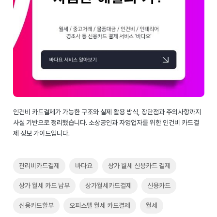
인건비 카드결제가 가능한 구조와 실제 활용 방식, 장단점과 주의사항까지
사실 기반으로 정리했습니다. 소상공인과 자영업자를 위한 인건비 카드결
제 정보 가이드입니다.
관리비카드결제
바다요
상가 월세 신용카드 결제
상가 월세 카드 납부
상가월세카드결제
신용카드
신용카드할부
오피스텔 월세 카드결제
월세