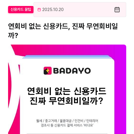
2025.10.20
신용카드 꿀팁
연회비 없는 신용카드, 진짜 무연회비일
까?