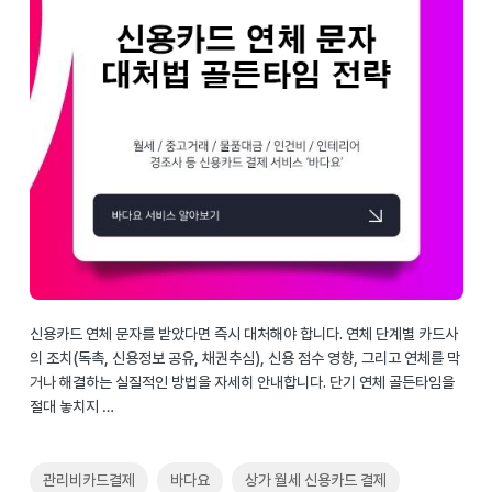
신용카드 연체 문자를 받았다면 즉시 대처해야 합니다. 연체 단계별 카드사
의 조치(독촉, 신용정보 공유, 채권추심), 신용 점수 영향, 그리고 연체를 막
거나 해결하는 실질적인 방법을 자세히 안내합니다. 단기 연체 골든타임을
절대 놓치지 …
관리비카드결제
바다요
상가 월세 신용카드 결제