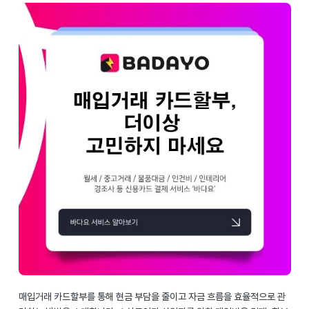
매입거래 카드할부를 통해 현금 부담을 줄이고 자금 흐름을 효율적으로 관