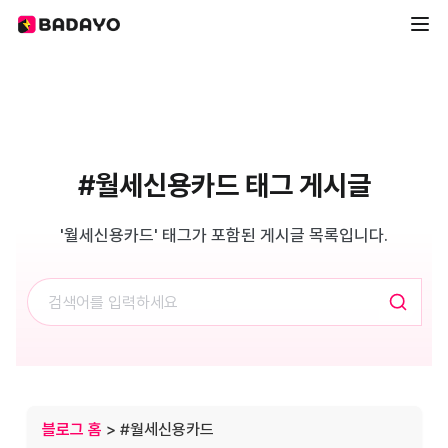
#월세신용카드 태그 게시글
'월세신용카드' 태그가 포함된 게시글 목록입니다.
블로그 홈
> #월세신용카드