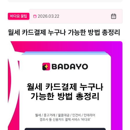
2026.03.22
바다요 꿀팁
월세 카드결제 누구나 가능한 방법 총정리