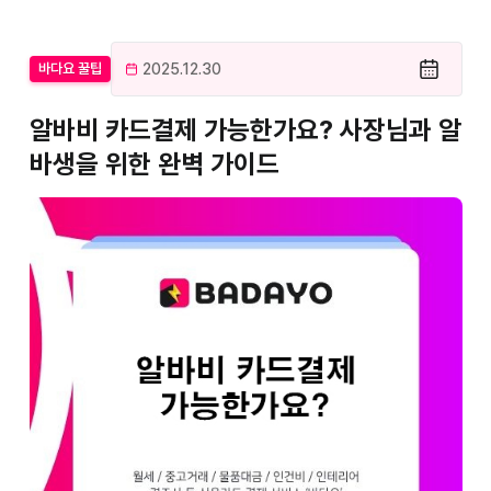
2025.12.30
바다요 꿀팁
알바비 카드결제 가능한가요? 사장님과 알
바생을 위한 완벽 가이드