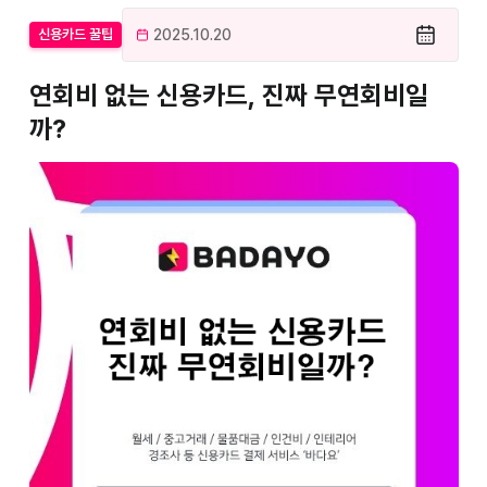
2025.10.20
신용카드 꿀팁
연회비 없는 신용카드, 진짜 무연회비일
까?