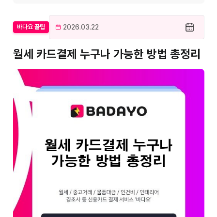
2026.03.22
바다요 꿀팁
월세 카드결제 누구나 가능한 방법 총정리