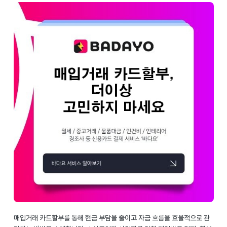
매입거래 카드할부를 통해 현금 부담을 줄이고 자금 흐름을 효율적으로 관