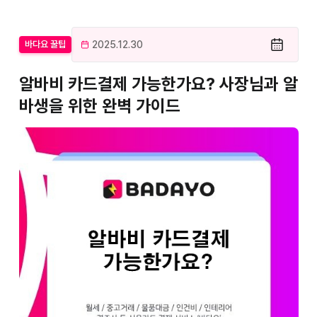
2025.12.30
바다요 꿀팁
알바비 카드결제 가능한가요? 사장님과 알
바생을 위한 완벽 가이드