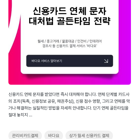
신용카드 연체 문자를 받았다면 즉시 대처해야 합니다. 연체 단계별 카드사
의 조치(독촉, 신용정보 공유, 채권추심), 신용 점수 영향, 그리고 연체를 막
거나 해결하는 실질적인 방법을 자세히 안내합니다. 단기 연체 골든타임을
절대 놓치지 …
관리비카드결제
바다요
상가 월세 신용카드 결제