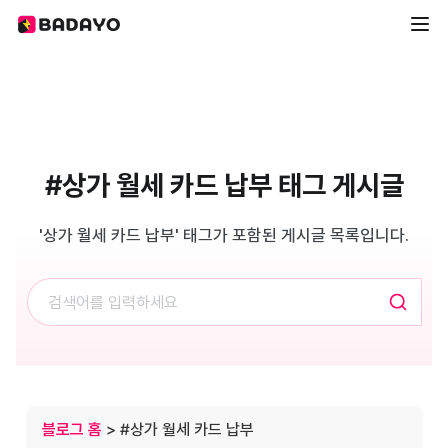
#상가 월세 카드 납부 태그 게시글
'상가 월세 카드 납부' 태그가 포함된 게시글 목록입니다.
블로그 홈
> #상가 월세 카드 납부