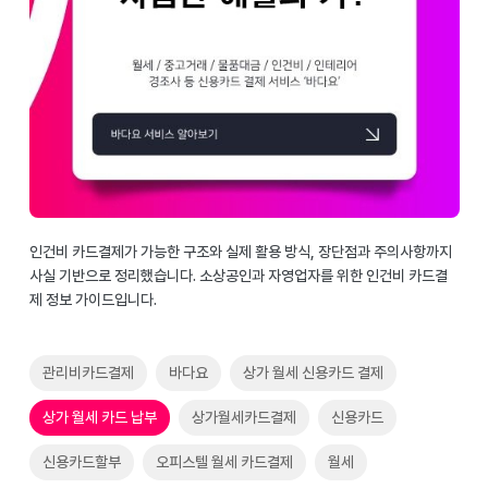
인건비 카드결제가 가능한 구조와 실제 활용 방식, 장단점과 주의사항까지
사실 기반으로 정리했습니다. 소상공인과 자영업자를 위한 인건비 카드결
제 정보 가이드입니다.
관리비카드결제
바다요
상가 월세 신용카드 결제
상가 월세 카드 납부
상가월세카드결제
신용카드
신용카드할부
오피스텔 월세 카드결제
월세