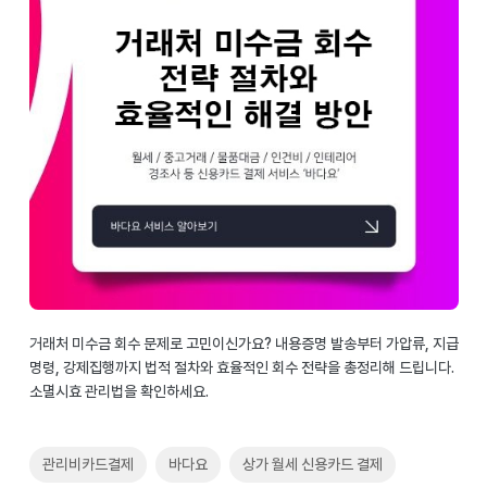
거래처 미수금 회수 문제로 고민이신가요? 내용증명 발송부터 가압류, 지급
명령, 강제집행까지 법적 절차와 효율적인 회수 전략을 총정리해 드립니다.
소멸시효 관리법을 확인하세요.
관리비카드결제
바다요
상가 월세 신용카드 결제