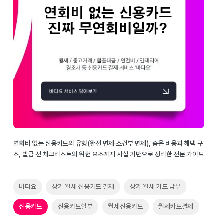
연회비 없는 신용카드의 유형(완전 면제·조건부 면제), 숨은 비용과 혜택 구
조, 발급 전 체크리스트와 위험 요소까지 사실 기반으로 정리한 전문 가이드
바다요
상가 월세 신용카드 결제
상가 월세 카드 납부
신용카드
신용카드할부
월세신용카드
월세카드결제