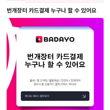
번개장터 카드결제 누구나 할 수 있어요