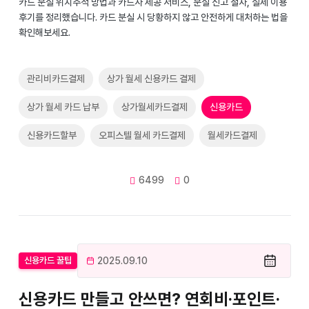
카드 분실 위치추적 방법과 카드사 제공 서비스, 분실 신고 절차, 실제 이용
후기를 정리했습니다. 카드 분실 시 당황하지 않고 안전하게 대처하는 법을
확인해보세요.
관리비카드결제
상가 월세 신용카드 결제
상가 월세 카드 납부
상가월세카드결제
신용카드
신용카드할부
오피스텔 월세 카드결제
월세카드결제
6499
0
2025.09.10
신용카드 꿀팁
신용카드 만들고 안쓰면? 연회비·포인트·