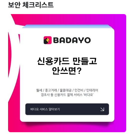
보안 체크리스트