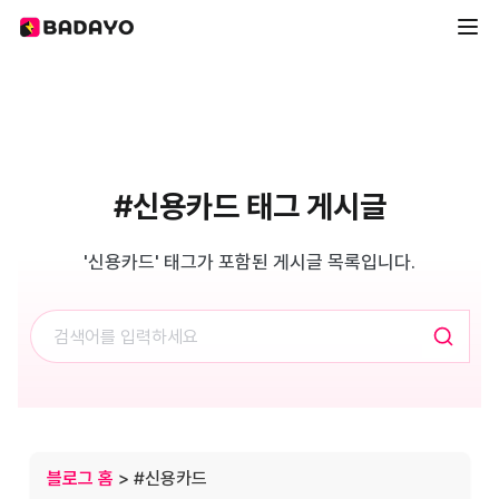
#신용카드 태그 게시글
'신용카드' 태그가 포함된 게시글 목록입니다.
블로그 홈
> #신용카드