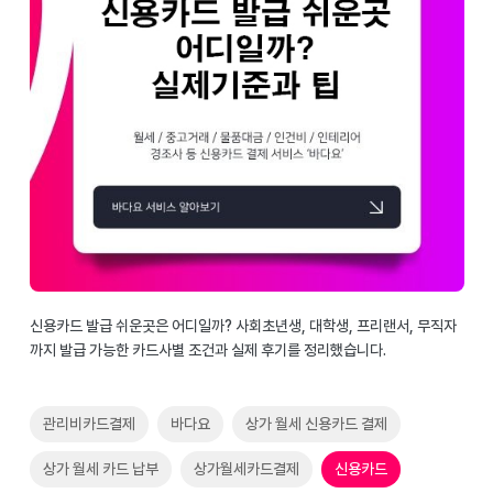
신용카드 발급 쉬운곳은 어디일까? 사회초년생, 대학생, 프리랜서, 무직자
까지 발급 가능한 카드사별 조건과 실제 후기를 정리했습니다.
관리비카드결제
바다요
상가 월세 신용카드 결제
상가 월세 카드 납부
상가월세카드결제
신용카드