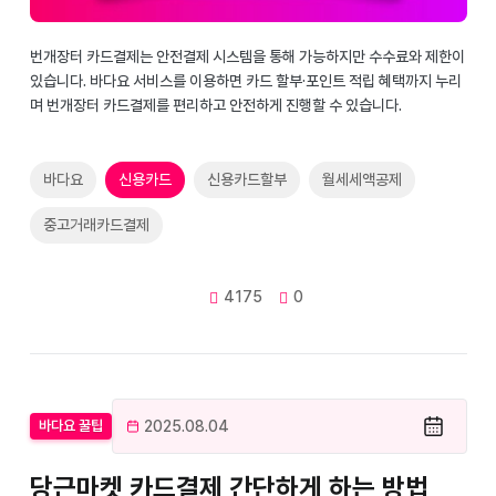
번개장터 카드결제는 안전결제 시스템을 통해 가능하지만 수수료와 제한이
있습니다. 바다요 서비스를 이용하면 카드 할부·포인트 적립 혜택까지 누리
며 번개장터 카드결제를 편리하고 안전하게 진행할 수 있습니다.
바다요
신용카드
신용카드할부
월세세액공제
중고거래카드결제
4175
0
2025.08.04
바다요 꿀팁
당근마켓 카드결제 간단하게 하는 방법