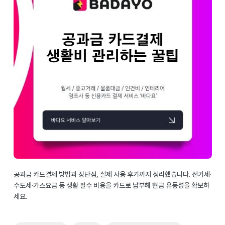
공과금 카드결제 방법과 장단점, 실제 사용 후기까지 정리했습니다. 전기세·
수도세·가스요금 등 생활 필수 비용을 카드로 납부해 현금 유동성을 확보하
세요.