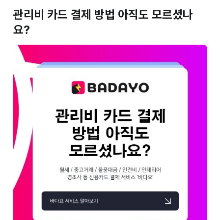
관리비 카드 결제 방법 아직도 모르셨나
요?