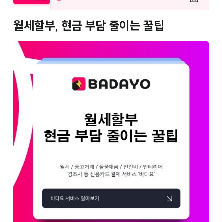
월세할부, 현금 부담 줄이는 꿀팁