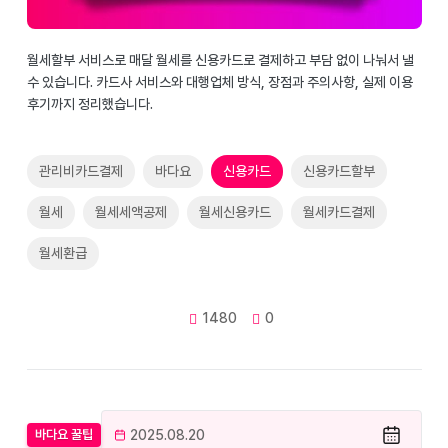
월세할부 서비스로 매달 월세를 신용카드로 결제하고 부담 없이 나눠서 낼
수 있습니다. 카드사 서비스와 대행업체 방식, 장점과 주의사항, 실제 이용
후기까지 정리했습니다.
관리비카드결제
바다요
신용카드
신용카드할부
월세
월세세액공제
월세신용카드
월세카드결제
월세환급
1480
0
2025.08.20
바다요 꿀팁